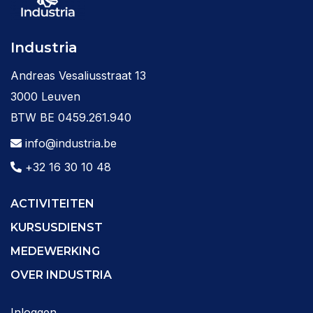
Industria
Andreas Vesaliusstraat 13
3000 Leuven
BTW BE 0459.261.940
info@industria.be
+32 16 30 10 48
ACTIVITEITEN
KURSUSDIENST
MEDEWERKING
OVER INDUSTRIA
Inloggen