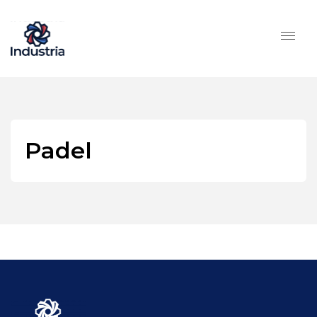
Padel