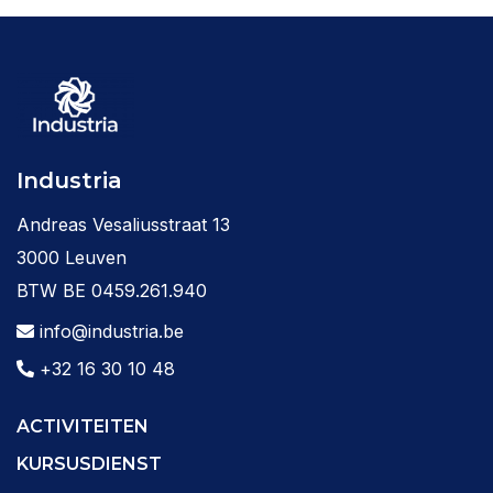
Industria
Andreas Vesaliusstraat 13
3000 Leuven
BTW BE 0459.261.940
info@industria.be
+32 16 30 10 48
ACTIVITEITEN
KURSUSDIENST