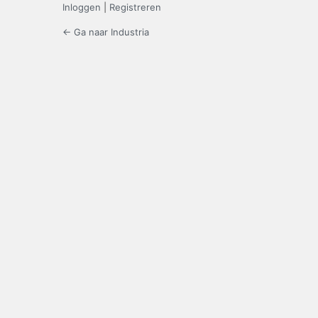
Inloggen
|
Registreren
← Ga naar Industria