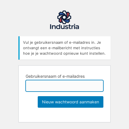
Vul je gebruikersnaam of e-mailadres in. Je
ontvangt een e-mailbericht met instructies
hoe je je wachtwoord opnieuw kunt instellen.
Gebruikersnaam of e-mailadres