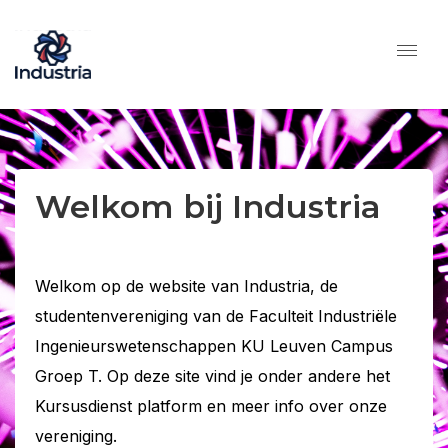
Welkom bij Industria
Welkom op de website van Industria, de
studentenvereniging van de Faculteit Industriële
Ingenieurswetenschappen KU Leuven Campus
Groep T. Op deze site vind je onder andere het
Kursusdienst platform en meer info over onze
vereniging.