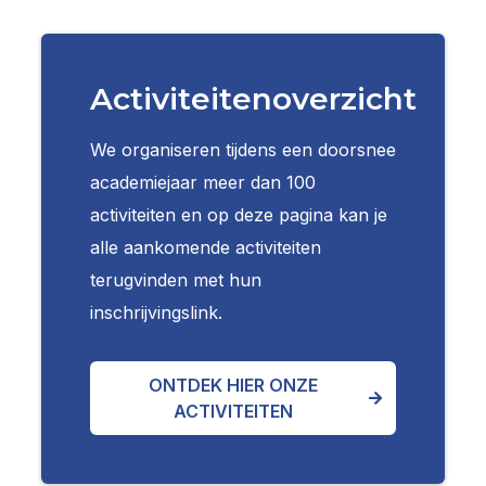
Activiteitenoverzicht
We organiseren tijdens een doorsnee
academiejaar meer dan 100
activiteiten en op deze pagina kan je
alle aankomende activiteiten
terugvinden met hun
inschrijvingslink.
ONTDEK HIER ONZE
ACTIVITEITEN