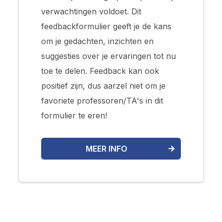
verwachtingen voldoet. Dit
feedbackformulier geeft je de kans
om je gedachten, inzichten en
suggesties over je ervaringen tot nu
toe te delen. Feedback kan ook
positief zijn, dus aarzel niet om je
favoriete professoren/TA's in dit
formulier te eren!
MEER INFO