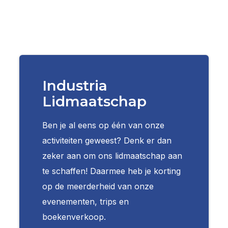
Industria
Lidmaatschap
Ben je al eens op één van onze
activiteiten geweest? Denk er dan
zeker aan om ons lidmaatschap aan
te schaffen! Daarmee heb je korting
op de meerderheid van onze
evenementen, trips en
boekenverkoop.