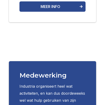
MEER INFO
Medewerking
Industria organiseert heel wat
activiteiten, en kan dus doordeweeks
wel wat hulp gebruiken van zijn