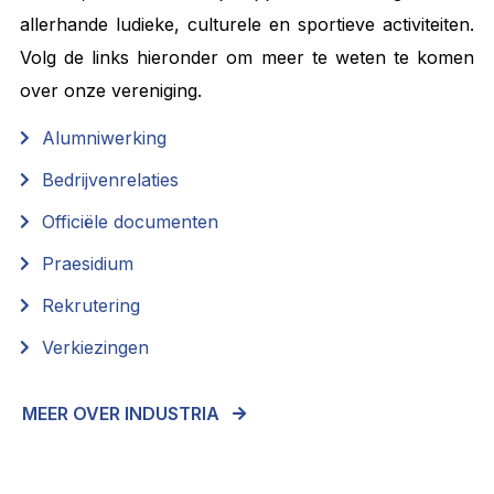
allerhande ludieke, culturele en sportieve activiteiten.
Volg de links hieronder om meer te weten te komen
over onze vereniging.
Alumniwerking
Bedrijvenrelaties
Officiële documenten
Praesidium
Rekrutering
Verkiezingen
MEER OVER INDUSTRIA