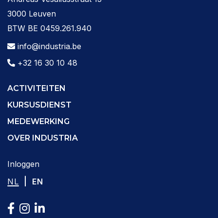
3000 Leuven
BTW BE 0459.261.940
info@industria.be
+32 16 30 10 48
ACTIVITEITEN
KURSUSDIENST
MEDEWERKING
OVER INDUSTRIA
Inloggen
|
NL
EN