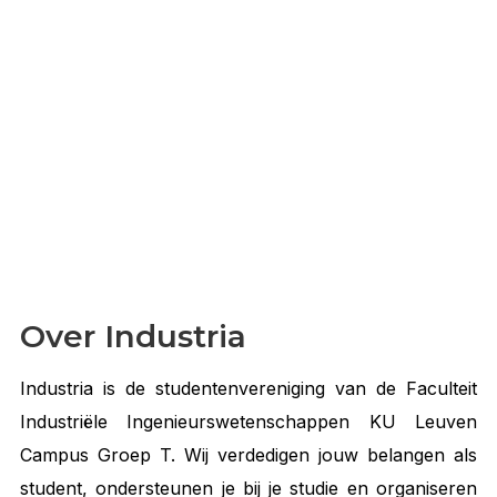
Over Industria
Industria is de studentenvereniging van de Faculteit
Industriële Ingenieurswetenschappen KU Leuven
Campus Groep T. Wij verdedigen jouw belangen als
student, ondersteunen je bij je studie en organiseren