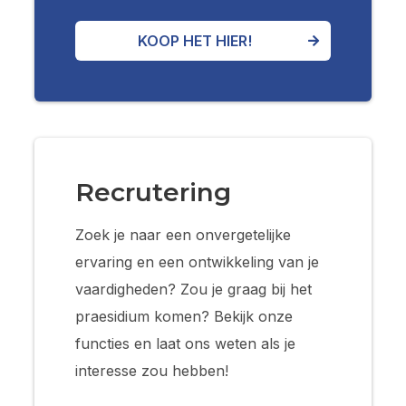
KOOP HET HIER!
Recrutering
Zoek je naar een onvergetelijke
ervaring en een ontwikkeling van je
vaardigheden? Zou je graag bij het
praesidium komen? Bekijk onze
functies en laat ons weten als je
interesse zou hebben!