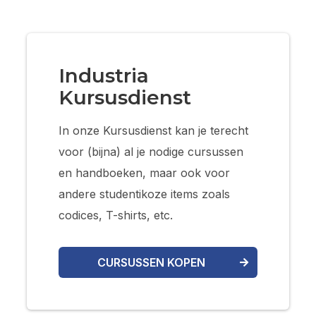
Industria
Kursusdienst
In onze Kursusdienst kan je terecht
voor (bijna) al je nodige cursussen
en handboeken, maar ook voor
andere studentikoze items zoals
codices, T-shirts, etc.
CURSUSSEN KOPEN