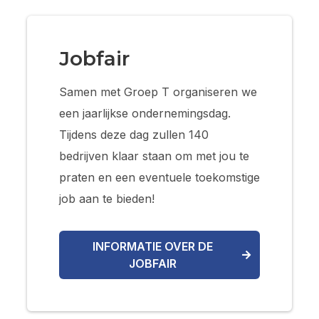
Jobfair
Samen met Groep T organiseren we
een jaarlijkse ondernemingsdag.
Tijdens deze dag zullen 140
bedrijven klaar staan om met jou te
praten en een eventuele toekomstige
job aan te bieden!
INFORMATIE OVER DE
JOBFAIR