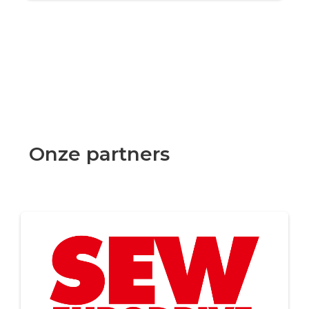
Onze partners