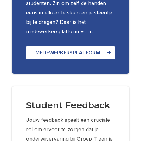
studenten. Zin om zelf de handen
eens in elkaar te slaan en je steentje
bij te dragen? Daar is het
medewerkersplatform voor.
MEDEWERKERSPLATFORM
Student Feedback
Jouw feedback speelt een cruciale
rol om ervoor te zorgen dat je
onderwijservaring bij Groep T aan je