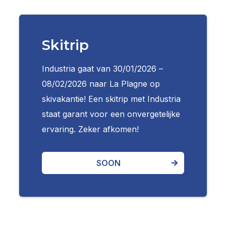
Skitrip
Industria gaat van 30/01/2026 –
08/02/2026 naar La Plagne op
skivakantie! Een skitrip met Industria
staat garant voor een onvergetelijke
ervaring. Zeker afkomen!
SOON