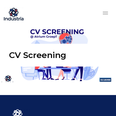
CV Screening