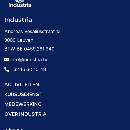
Industria
Andreas Vesaliusstraat 13
3000 Leuven
BTW BE 0459.261.940
info@industria.be
+32 16 30 10 48
ACTIVITEITEN
KURSUSDIENST
MEDEWERKING
OVER INDUSTRIA
Inloggen