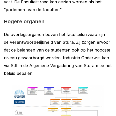
vast. De Faculteitsraad kan gezien worden als het
“
parlement van de faculteit
“.
Hogere organen
De overlegsorganen boven het faculteitsniveau zijn
de
verantwoordelijkheid van Stura
. Zij zorgen ervoor
dat de belangen van de studenten ook op het hoogste
niveau gewaarborgd worden. Industria Onderwijs kan
via StII in de Algemene Vergadering van Stura mee het
beleid bepalen.