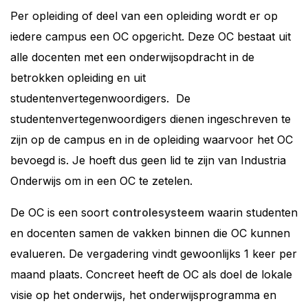
Per opleiding of deel van een opleiding wordt er op
iedere campus een OC opgericht. Deze OC bestaat uit
alle docenten met een onderwijsopdracht in de
betrokken opleiding en uit
studentenvertegenwoordigers. De
studentenvertegenwoordigers dienen ingeschreven te
zijn op de campus en in de opleiding waarvoor het OC
bevoegd is. Je hoeft dus geen lid te zijn van Industria
Onderwijs om in een OC te zetelen.
De OC is een soort
controlesysteem
waarin studenten
en docenten samen de vakken binnen die OC kunnen
evalueren. De vergadering vindt gewoonlijks 1 keer per
maand plaats. Concreet heeft de OC als doel de lokale
visie op het onderwijs, het onderwijsprogramma en