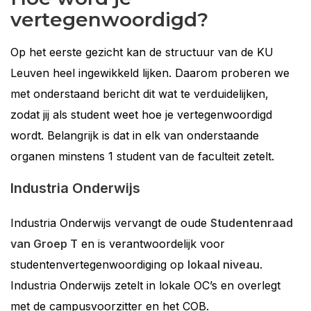
vertegenwoordigd?
Op het eerste gezicht kan de structuur van de KU
Leuven heel ingewikkeld lijken. Daarom proberen we
met onderstaand bericht dit wat te verduidelijken,
zodat jij als student weet hoe je vertegenwoordigd
wordt. Belangrijk is dat in elk van onderstaande
organen minstens 1 student van de faculteit zetelt.
Industria Onderwijs
Industria Onderwijs vervangt de oude
Studentenraad
van Groep T
en is verantwoordelijk voor
studentenvertegenwoordiging op
lokaal niveau
.
Industria Onderwijs zetelt in lokale OC’s en overlegt
met de campusvoorzitter en het COB.