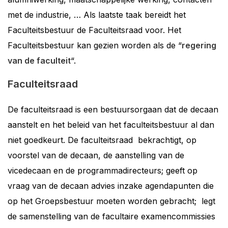
met de industrie, … Als laatste taak bereidt het
Faculteitsbestuur de Faculteitsraad voor. Het
Faculteitsbestuur kan gezien worden als de “
regering
van de faculteit
“.
Faculteitsraad
De faculteitsraad is een bestuursorgaan dat de decaan
aanstelt en het beleid van het faculteitsbestuur al dan
niet goedkeurt. De faculteitsraad bekrachtigt, op
voorstel van de decaan, de aanstelling van de
vicedecaan en de programmadirecteurs; geeft op
vraag van de decaan advies inzake agendapunten die
op het Groepsbestuur moeten worden gebracht; legt
de samenstelling van de facultaire examencommissies