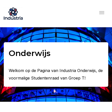
Onderwijs
Welkom op de Pagina van Industria Onderwijs, de
voormalige Studentenraad van Groep T!