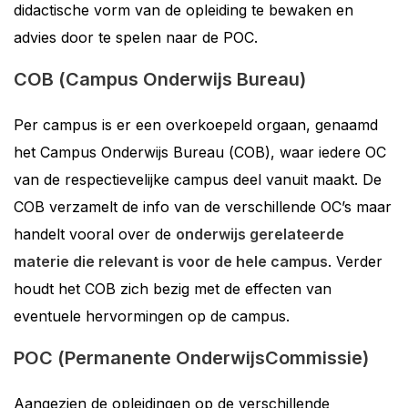
didactische vorm van de opleiding te bewaken en
advies door te spelen naar de POC.
COB (Campus Onderwijs Bureau)
Per campus is er een overkoepeld orgaan, genaamd
het Campus Onderwijs Bureau (COB), waar iedere OC
van de respectievelijke campus deel vanuit maakt. De
COB verzamelt de info van de verschillende OC’s maar
handelt vooral over de
onderwijs gerelateerde
materie die relevant is voor de hele campus
. Verder
houdt het COB zich bezig met de effecten van
eventuele hervormingen op de campus.
POC (Permanente OnderwijsCommissie)
Aangezien de opleidingen op de verschillende