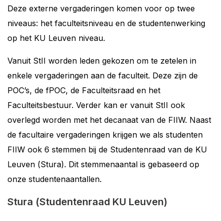
Deze externe vergaderingen komen voor op twee
niveaus: het faculteitsniveau en de studentenwerking
op het KU Leuven niveau.
Vanuit StII worden leden gekozen om te zetelen in
enkele vergaderingen aan de faculteit. Deze zijn de
POC’s, de fPOC, de Faculteitsraad en het
Faculteitsbestuur. Verder kan er vanuit StII ook
overlegd worden met het decanaat van de FIIW. Naast
de facultaire vergaderingen krijgen we als studenten
FIIW ook 6 stemmen bij de Studentenraad van de KU
Leuven (Stura). Dit stemmenaantal is gebaseerd op
onze studentenaantallen.
Stura (Studentenraad KU Leuven)