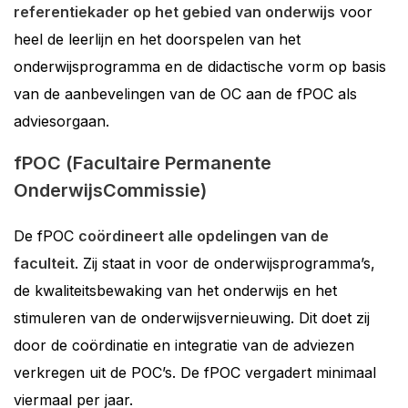
referentiekader op het gebied van onderwijs
voor
heel de leerlijn en het doorspelen van het
onderwijsprogramma en de didactische vorm op basis
van de aanbevelingen van de OC aan de fPOC als
adviesorgaan.
fPOC (Facultaire Permanente
OnderwijsCommissie)
De fPOC
coördineert alle opdelingen van de
faculteit
. Zij staat in voor de onderwijsprogramma’s,
de kwaliteitsbewaking van het onderwijs en het
stimuleren van de onderwijsvernieuwing. Dit doet zij
door de coördinatie en integratie van de adviezen
verkregen uit de POC’s. De fPOC vergadert minimaal
viermaal per jaar.