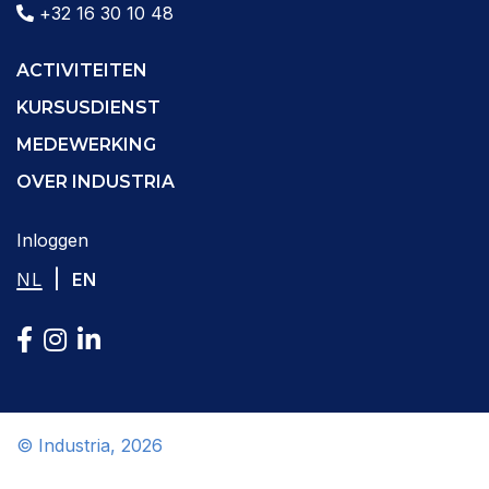
+32 16 30 10 48
ACTIVITEITEN
KURSUSDIENST
MEDEWERKING
OVER INDUSTRIA
Inloggen
|
NL
EN
© Industria, 2026