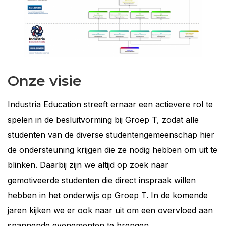
Onze visie
Industria Education streeft ernaar een actievere rol te
spelen in de besluitvorming bij Groep T, zodat alle
studenten van de diverse studentengemeenschap hier
de ondersteuning krijgen die ze nodig hebben om uit te
blinken. Daarbij zijn we altijd op zoek naar
gemotiveerde studenten die direct inspraak willen
hebben in het onderwijs op Groep T. In de komende
jaren kijken we er ook naar uit om een overvloed aan
spannende evenementen te brengen.