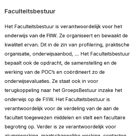
Faculteitsbestuur
Het Faculteitsbestuur is
verantwoordelijk voor het
onderwijs van de FIIW
. Ze organiseert en bewaakt de
kwaliteit ervan. Dit in de zin van profilering, praktische
organisatie, onderwijsaanbod, … Het Faculteitsbestuur
bepaalt ook de opdracht, de samenstelling en de
werking van de POC’s en coördineert zo de
onderwijsevaluaties. Ze staat ook in voor
terugkoppeling naar het GroepsBestuur inzake het
onderwijs op de FIIW. Het Faculteitsbestuur is
verantwoordelijk voor de verdeling van de aan de
faculteit toegewezen middelen en stelt een facultaire
begroting op. Verder is ze verantwoordelijk voor
alumniwerking, maatschappelijke werking, contacten