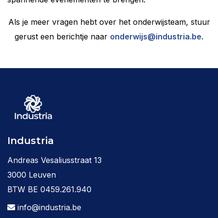
Als je meer vragen hebt over het onderwijsteam, stuur
gerust een berichtje naar
onderwijs@industria.be
.
Industria
Andreas Vesaliusstraat 13
3000 Leuven
BTW BE 0459.261.940
info@industria.be