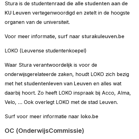
Stura is de studentenraad die
alle studenten aan de
KU Leuven
vertegenwoordigd en zetelt in de hoogste
organen van de universiteit.
Voor meer informatie, surf naar
sturakuleuven.be
LOKO (Leuvense studentenkoepel)
Waar Stura verantwoordelijk is voor de
onderwijsgerelateerde zaken, houdt LOKO zich bezig
met het
studentenleven van Leuven
en alles wat
daarbij hoort. Zo heeft LOKO inspraak bij Acco, Alma,
Velo, … Ook overlegt LOKO met de stad Leuven.
Surf voor meer informatie naar
loko.be
OC (OnderwijsCommissie)