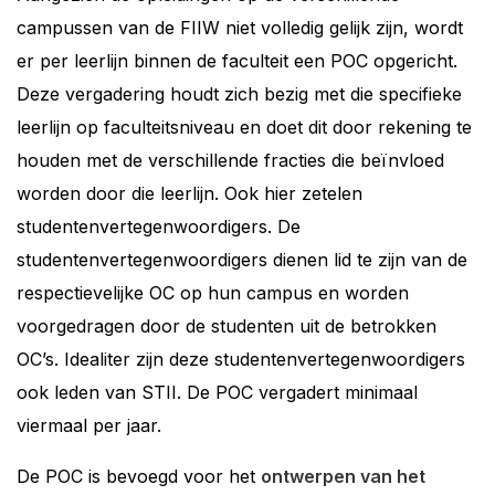
campussen van de FIIW niet volledig gelijk zijn, wordt
er per leerlijn binnen de faculteit een POC opgericht.
Deze vergadering houdt zich bezig met die specifieke
leerlijn op faculteitsniveau en doet dit door rekening te
houden met de verschillende fracties die beïnvloed
worden door die leerlijn. Ook hier zetelen
studentenvertegenwoordigers. De
studentenvertegenwoordigers dienen lid te zijn van de
respectievelijke OC op hun campus en worden
voorgedragen door de studenten uit de betrokken
OC’s. Idealiter zijn deze studentenvertegenwoordigers
ook leden van STII. De POC vergadert minimaal
viermaal per jaar.
De POC is bevoegd voor het
ontwerpen van het