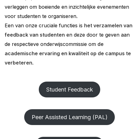
verleggen om boeiende en inzichtelijke evenementen
voor studenten te organiseren.
Een van onze cruciale functies is
het verzamelen van
feedback van studenten
en deze door te geven aan
de respectieve onderwijscommissie om
de
academische ervaring en kwaliteit op de campus te
verbeteren
.
Student Feedback
Peer Assisted Learning (PAL)