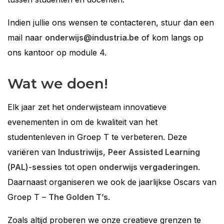
Indien jullie ons wensen te contacteren, stuur dan een
mail naar
onderwijs@industria.be
of kom langs op
ons kantoor op module 4.
Wat we doen!
Elk jaar zet het onderwijsteam innovatieve
evenementen in om de kwaliteit van het
studentenleven in Groep T te verbeteren. Deze
variëren van
Industriwijs
,
Peer Assisted Learning
(PAL)-sessies
tot open
onderwijs vergaderingen
.
Daarnaast organiseren we ook de jaarlijkse Oscars van
Groep T –
The Golden T’s
.
Zoals altijd proberen we onze creatieve grenzen te