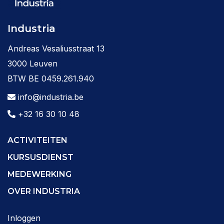
Industria
Andreas Vesaliusstraat 13
3000 Leuven
BTW BE 0459.261.940
info@industria.be
+32 16 30 10 48
ACTIVITEITEN
KURSUSDIENST
MEDEWERKING
OVER INDUSTRIA
Inloggen