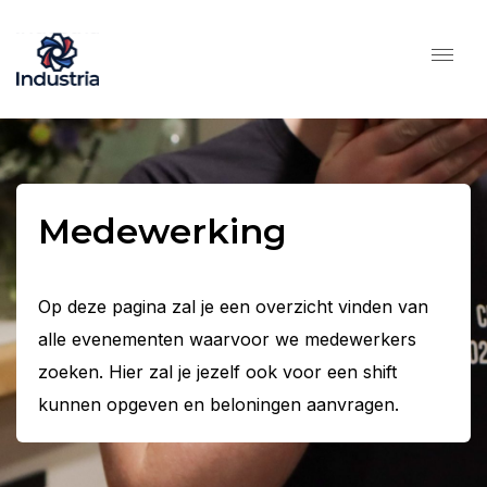
Medewerking
Op deze pagina zal je een overzicht vinden van
alle evenementen waarvoor we medewerkers
zoeken. Hier zal je jezelf ook voor een shift
kunnen opgeven en beloningen aanvragen.