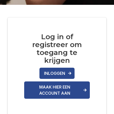
Log in of
registreer om
toegang te
krijgen
INLOGGEN
MAAK HIER EEN
ACCOUNT AAN