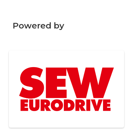
Powered by