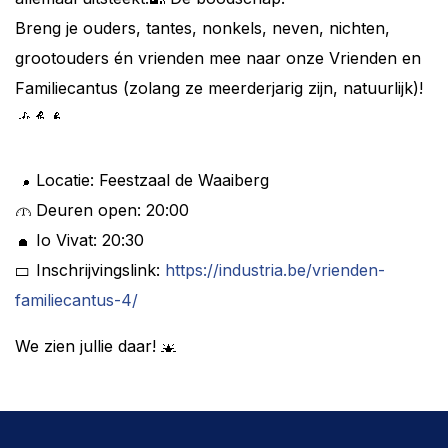
Breng je ouders, tantes, nonkels, neven, nichten,
grootouders én vrienden mee naar onze Vrienden en
Familiecantus (zolang ze meerderjarig zijn, natuurlijk)!
Locatie: Feestzaal de Waaiberg
Deuren open: 20:00
Io Vivat: 20:30
Inschrijvingslink:
https://industria.be/vrienden-
familiecantus-4/
We zien jullie daar!