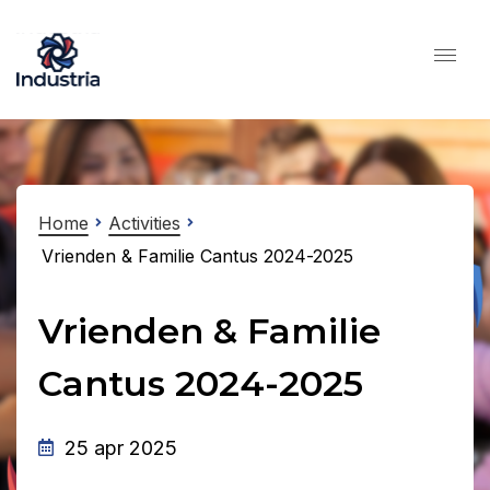
Home
Activities
Vrienden & Familie Cantus 2024-2025
Vrienden & Familie
Cantus 2024-2025
25 apr 2025