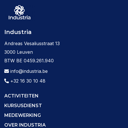
Industria
Andreas Vesaliusstraat 13
3000 Leuven
BTW BE 0459.261.940
info@industria.be
+32 16 30 10 48
ACTIVITEITEN
KURSUSDIENST
MEDEWERKING
OVER INDUSTRIA