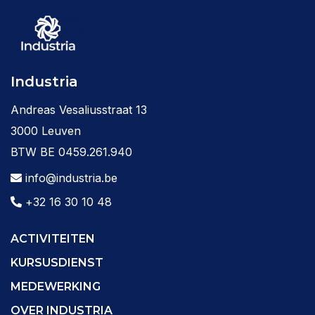
Industria
Andreas Vesaliusstraat 13
3000 Leuven
BTW BE 0459.261.940
info@industria.be
+32 16 30 10 48
ACTIVITEITEN
KURSUSDIENST
MEDEWERKING
OVER INDUSTRIA