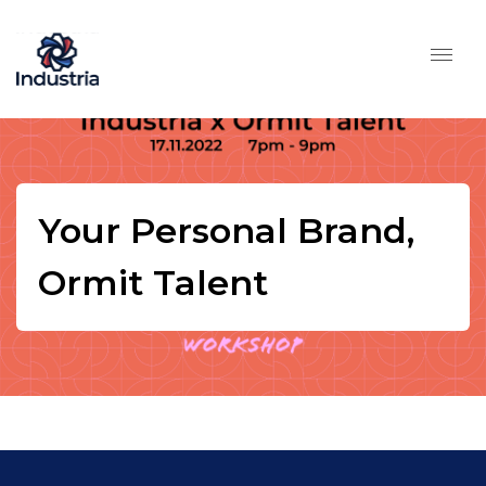
Your Personal Brand,
Ormit Talent