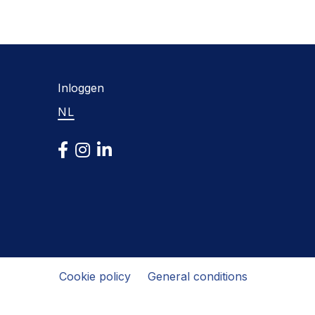
Inloggen
NL
Cookie policy
General conditions