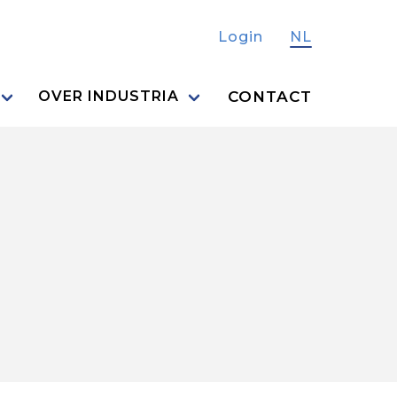
Login
NL
CONTACT
OVER INDUSTRIA