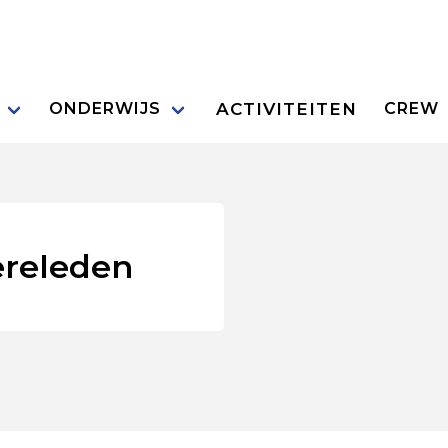
ACTIVITEITEN
ONDERWIJS
CREW
ereleden