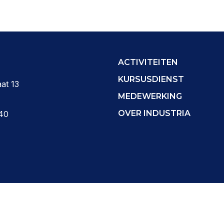
ACTIVITEITEN
KURSUSDIENST
at 13
MEDEWERKING
OVER INDUSTRIA
40