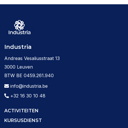
Industria
Andreas Vesaliusstraat 13
3000 Leuven
BTW BE 0459.261.940
info@industria.be
+32 16 30 10 48
ACTIVITEITEN
KURSUSDIENST