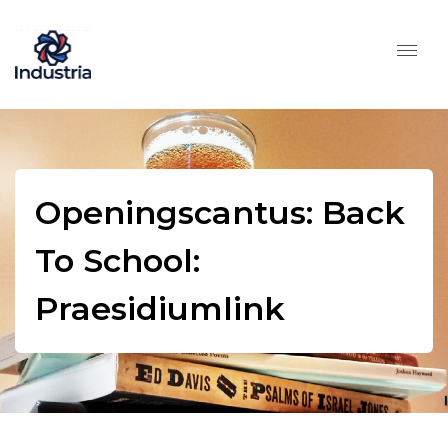
Openingscantus: Back
To School:
Praesidiumlink