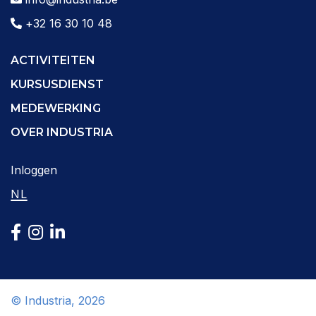
+32 16 30 10 48
ACTIVITEITEN
KURSUSDIENST
MEDEWERKING
OVER INDUSTRIA
Inloggen
NL
© Industria, 2026