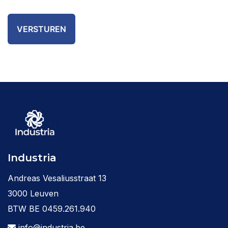
Industria
Andreas Vesaliusstraat 13
3000 Leuven
BTW BE 0459.261.940
info@industria.be