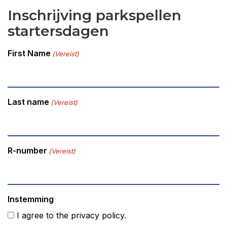
Inschrijving parkspellen
startersdagen
First Name
(Vereist)
Last name
(Vereist)
R-number
(Vereist)
Instemming
I agree to the privacy policy.