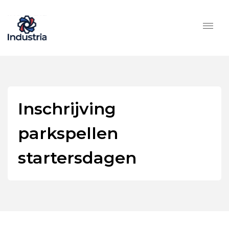
Inschrijving
parkspellen
startersdagen