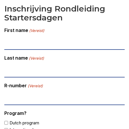
Inschrijving Rondleiding
Startersdagen
First name
(Vereist)
Last name
(Vereist)
R-number
(Vereist)
Program?
Dutch program