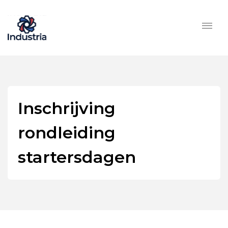
Inschrijving
rondleiding
startersdagen