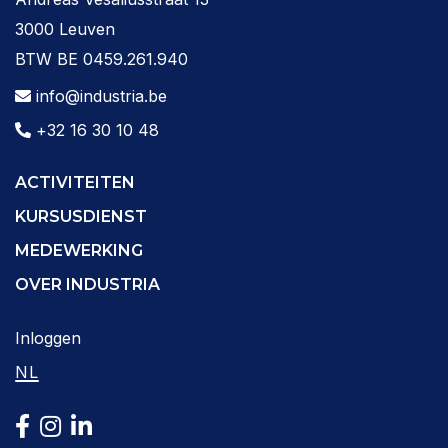
3000 Leuven
BTW BE 0459.261.940
info@industria.be
+32 16 30 10 48
ACTIVITEITEN
KURSUSDIENST
MEDEWERKING
OVER INDUSTRIA
Inloggen
NL