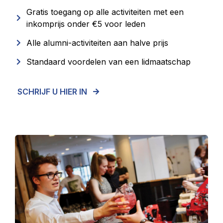
Gratis toegang op alle activiteiten met een
inkomprijs onder €5 voor leden
Alle alumni-activiteiten aan halve prijs
Standaard voordelen van een lidmaatschap
SCHRIJF U HIER IN