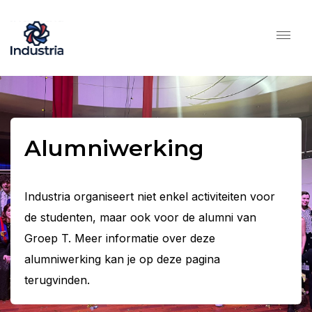
Alumniwerking
Industria organiseert niet enkel activiteiten voor
de studenten, maar ook voor de alumni van
Groep T. Meer informatie over deze
alumniwerking kan je op deze pagina
terugvinden.