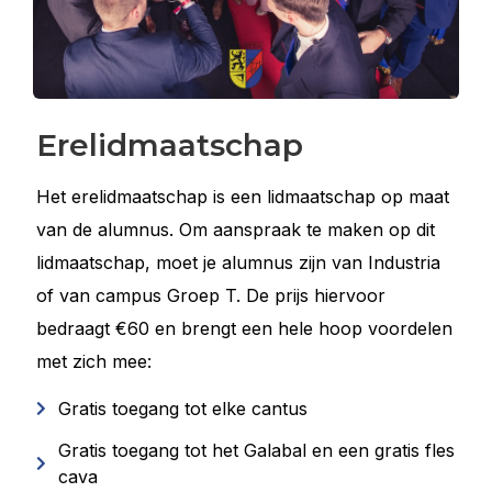
Erelidmaatschap
Het erelidmaatschap is een lidmaatschap op maat
van de alumnus. Om aanspraak te maken op dit
lidmaatschap, moet je alumnus zijn van Industria
of van campus Groep T. De prijs hiervoor
bedraagt €60 en brengt een hele hoop voordelen
met zich mee:
Gratis toegang tot elke cantus
Gratis toegang tot het Galabal en een gratis fles
cava