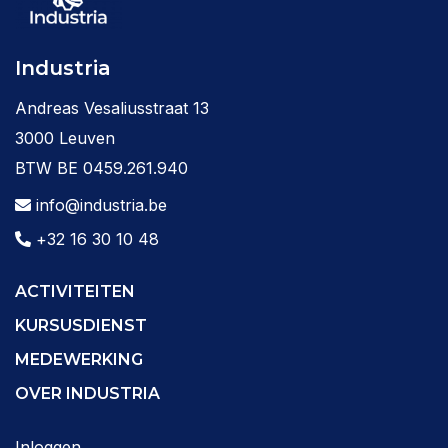
Industria
Andreas Vesaliusstraat 13
3000 Leuven
BTW BE 0459.261.940
info@industria.be
+32 16 30 10 48
ACTIVITEITEN
KURSUSDIENST
MEDEWERKING
OVER INDUSTRIA
Inloggen