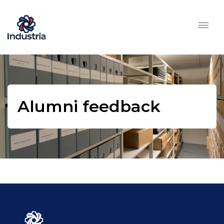
Alumni feedback