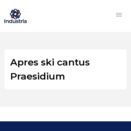
Apres ski cantus
Praesidium