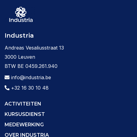
Industria
Andreas Vesaliusstraat 13
3000 Leuven
BTW BE 0459.261.940
info@industria.be
+32 16 30 10 48
ACTIVITEITEN
KURSUSDIENST
MEDEWERKING
OVER INDUSTRIA