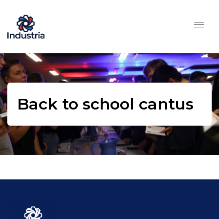
Back to school cantus