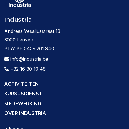
Industria
Andreas Vesaliusstraat 13
3000 Leuven
BTW BE 0459.261.940
info@industria.be
+32 16 30 10 48
ACTIVITEITEN
KURSUSDIENST
MEDEWERKING
OVER INDUSTRIA
Inloggen