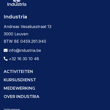
Industria
Andreas Vesaliusstraat 13
3000 Leuven
BTW BE 0459.261.940
info@industria.be
+32 16 30 10 48
ACTIVITEITEN
KURSUSDIENST
MEDEWERKING
OVER INDUSTRIA
Inloggen