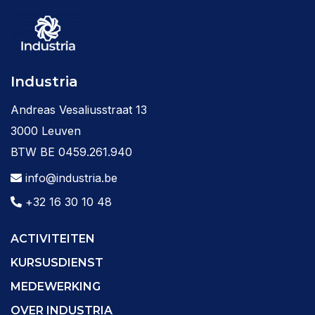
Industria
Andreas Vesaliusstraat 13
3000 Leuven
BTW BE 0459.261.940
info@industria.be
+32 16 30 10 48
ACTIVITEITEN
KURSUSDIENST
MEDEWERKING
OVER INDUSTRIA