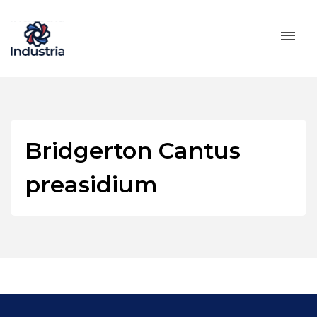
Bridgerton Cantus
preasidium