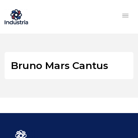
Bruno Mars Cantus