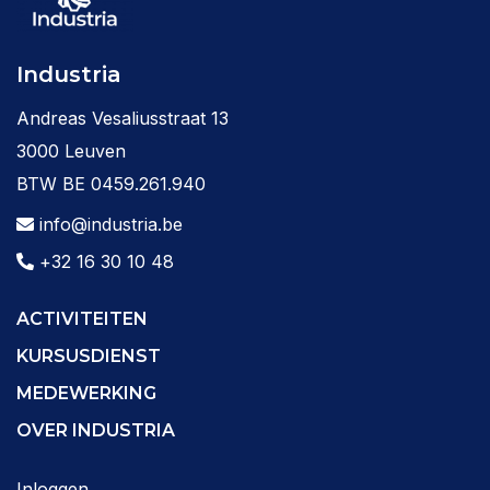
Industria
Andreas Vesaliusstraat 13
3000 Leuven
BTW BE 0459.261.940
info@industria.be
+32 16 30 10 48
ACTIVITEITEN
KURSUSDIENST
MEDEWERKING
OVER INDUSTRIA
Inloggen