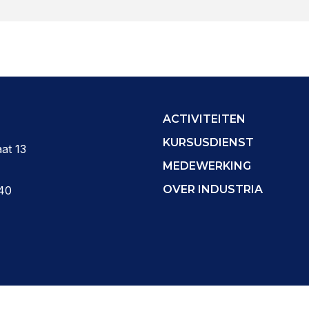
ACTIVITEITEN
KURSUSDIENST
at 13
MEDEWERKING
OVER INDUSTRIA
40