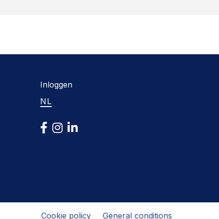
Inloggen
NL
Cookie policy
General conditions