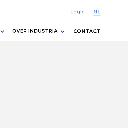
Login
NL
CONTACT
OVER INDUSTRIA