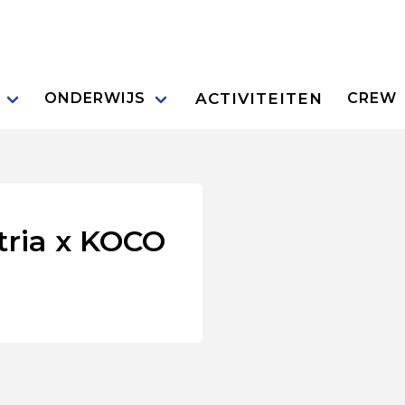
ACTIVITEITEN
ONDERWIJS
CREW
ria x KOCO