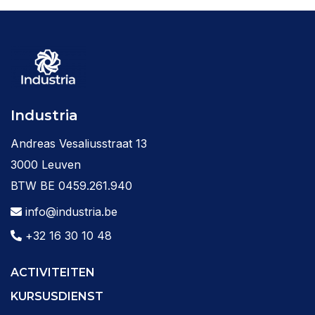
Industria
Andreas Vesaliusstraat 13
3000 Leuven
BTW BE 0459.261.940
info@industria.be
+32 16 30 10 48
ACTIVITEITEN
KURSUSDIENST