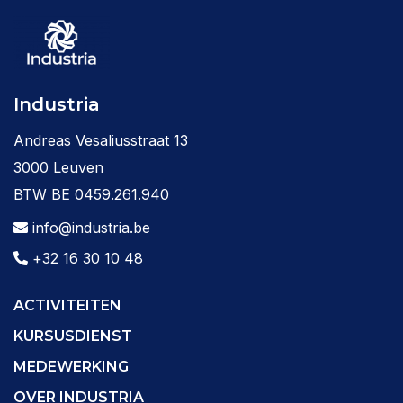
Industria
Andreas Vesaliusstraat 13
3000 Leuven
BTW BE 0459.261.940
info@industria.be
+32 16 30 10 48
ACTIVITEITEN
KURSUSDIENST
MEDEWERKING
OVER INDUSTRIA