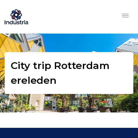
City trip Rotterdam
ereleden