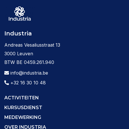
Industria
Andreas Vesaliusstraat 13
3000 Leuven
BTW BE 0459.261.940
info@industria.be
+32 16 30 10 48
ACTIVITEITEN
KURSUSDIENST
MEDEWERKING
OVER INDUSTRIA