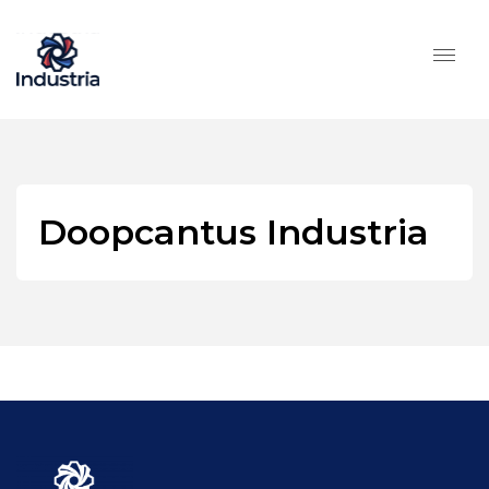
Doopcantus Industria