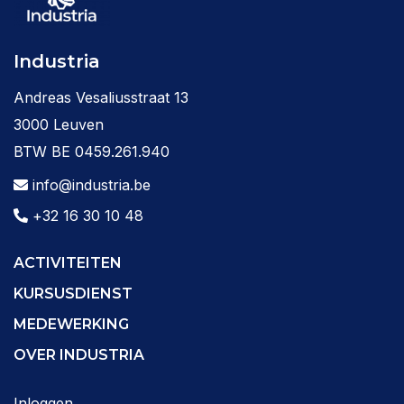
Industria
Andreas Vesaliusstraat 13
3000 Leuven
BTW BE 0459.261.940
info@industria.be
+32 16 30 10 48
ACTIVITEITEN
KURSUSDIENST
MEDEWERKING
OVER INDUSTRIA
Inloggen