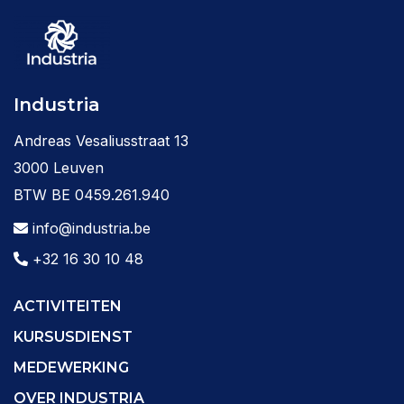
Industria
Andreas Vesaliusstraat 13
3000 Leuven
BTW BE 0459.261.940
info@industria.be
+32 16 30 10 48
ACTIVITEITEN
KURSUSDIENST
MEDEWERKING
OVER INDUSTRIA