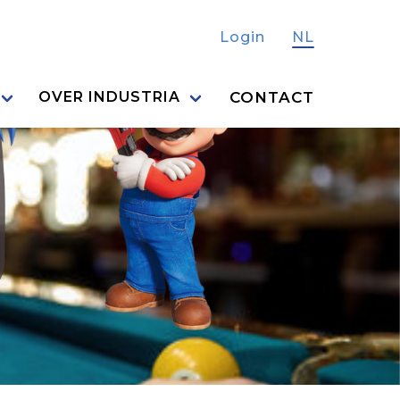
Login
NL
CONTACT
OVER INDUSTRIA