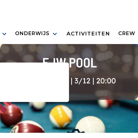
ACTIVITEITEN
ONDERWIJS
CREW