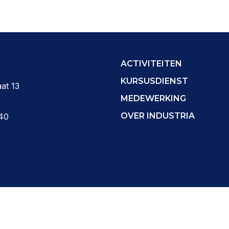
ACTIVITEITEN
KURSUSDIENST
at 13
MEDEWERKING
OVER INDUSTRIA
40