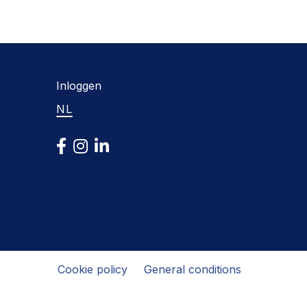
Inloggen
NL
Cookie policy
General conditions