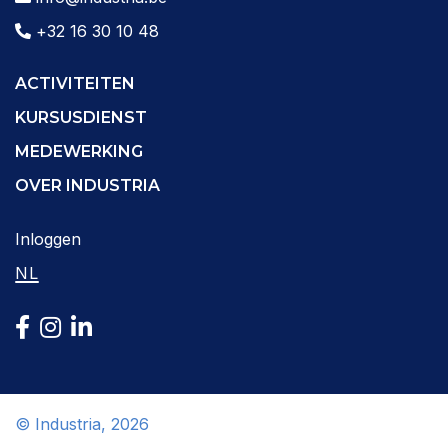
+32 16 30 10 48
ACTIVITEITEN
KURSUSDIENST
MEDEWERKING
OVER INDUSTRIA
Inloggen
NL
© Industria, 2026