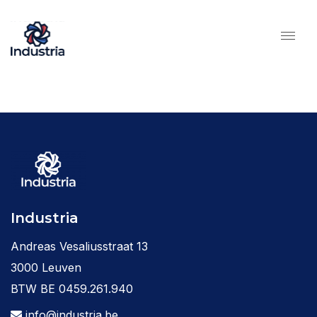
Industria
Andreas Vesaliusstraat 13
3000 Leuven
BTW BE 0459.261.940
info@industria.be