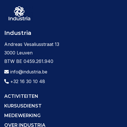
Industria
Andreas Vesaliusstraat 13
3000 Leuven
BTW BE 0459.261.940
info@industria.be
+32 16 30 10 48
ACTIVITEITEN
KURSUSDIENST
MEDEWERKING
OVER INDUSTRIA