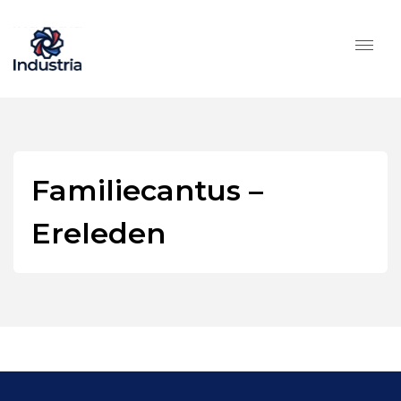
Familiecantus –
Ereleden