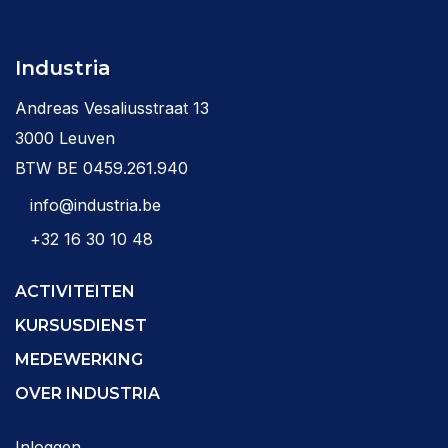
Industria
Andreas Vesaliusstraat 13
3000 Leuven
BTW BE 0459.261.940
info@industria.be
+32 16 30 10 48
ACTIVITEITEN
KURSUSDIENST
MEDEWERKING
OVER INDUSTRIA
Inloggen