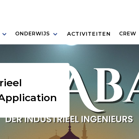
ACTIVITEITEN
ONDERWIJS
CREW
rieel
Application