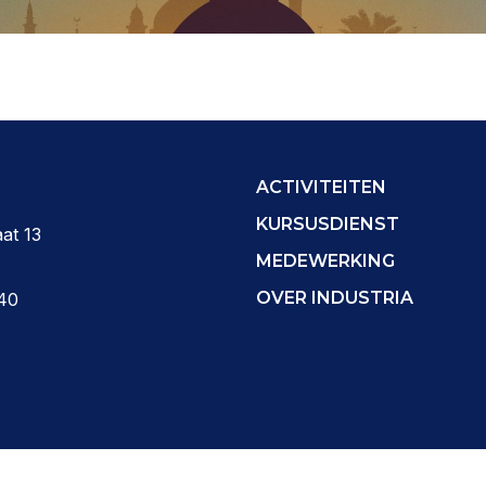
ACTIVITEITEN
KURSUSDIENST
at 13
MEDEWERKING
OVER INDUSTRIA
40