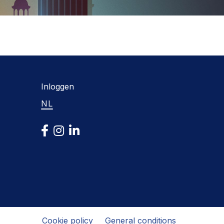
Inloggen
NL
Cookie policy
General conditions