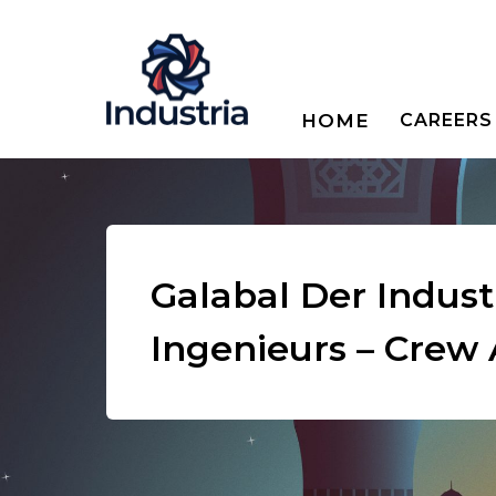
HOME
CAREERS
Galabal Der Indust
Ingenieurs – Crew 