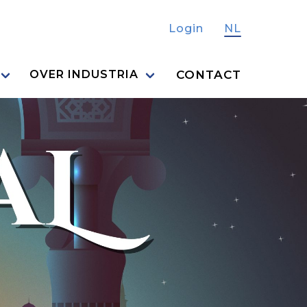
Login
NL
CONTACT
OVER INDUSTRIA