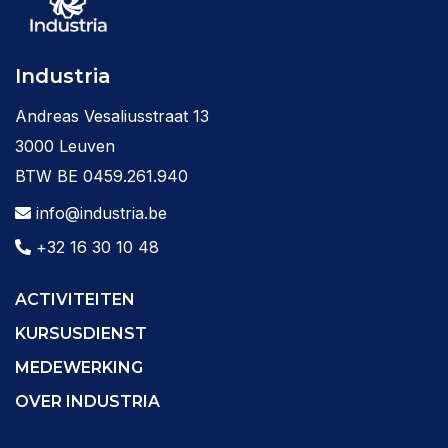
Industria
Andreas Vesaliusstraat 13
3000 Leuven
BTW BE 0459.261.940
info@industria.be
+32 16 30 10 48
ACTIVITEITEN
KURSUSDIENST
MEDEWERKING
OVER INDUSTRIA