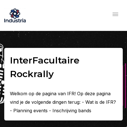
InterFacultaire
Rockrally
Welkom op de pagina van IFR! Op deze pagina
vind je de volgende dingen terug: - Wat is de IFR?
- Planning events - Inschrijving bands