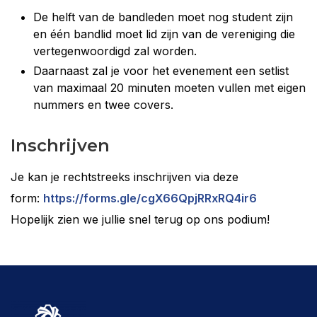
De helft van de bandleden moet nog student zijn
en één bandlid moet lid zijn van de vereniging die
vertegenwoordigd zal worden.
Daarnaast zal je voor het evenement een setlist
van maximaal 20 minuten moeten vullen met eigen
nummers en twee covers.
Inschrijven
Je kan je rechtstreeks inschrijven via deze
form:
https://forms.gle/cgX66QpjRRxRQ4ir6
Hopelijk zien we jullie snel terug op ons podium!