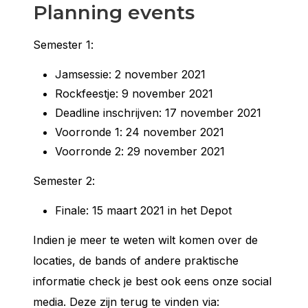
Planning events
Semester 1:
Jamsessie: 2 november 2021
Rockfeestje: 9 november 2021
Deadline inschrijven: 17 november 2021
Voorronde 1: 24 november 2021
Voorronde 2: 29 november 2021
Semester 2:
Finale: 15 maart 2021 in het Depot
Indien je meer te weten wilt komen over de
locaties, de bands of andere praktische
informatie check je best ook eens onze social
media. Deze zijn terug te vinden via: