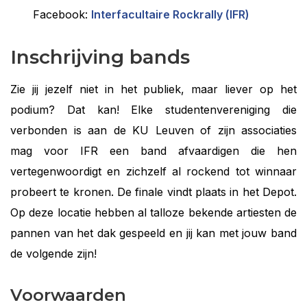
Facebook:
Interfacultaire Rockrally (IFR)
Inschrijving bands
Zie jij jezelf niet in het publiek, maar liever op het
podium? Dat kan! Elke studentenvereniging die
verbonden is aan de KU Leuven of zijn associaties
mag voor IFR een band afvaardigen die hen
vertegenwoordigt en zichzelf al rockend tot winnaar
probeert te kronen. De finale vindt plaats in het Depot.
Op deze locatie hebben al talloze bekende artiesten de
pannen van het dak gespeeld en jij kan met jouw band
de volgende zijn!
Voorwaarden