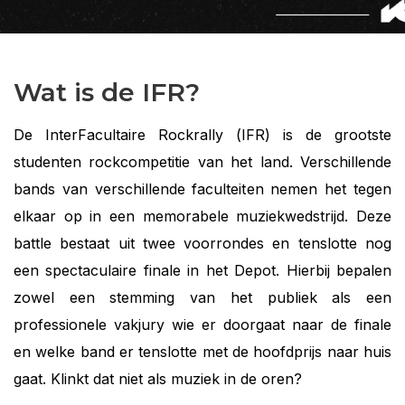
Wat is de IFR?
De InterFacultaire Rockrally (IFR) is de grootste
studenten rockcompetitie van het land. Verschillende
bands van verschillende faculteiten nemen het tegen
elkaar op in een memorabele muziekwedstrijd. Deze
battle bestaat uit twee voorrondes en tenslotte nog
een spectaculaire finale in het Depot. Hierbij bepalen
zowel een stemming van het publiek als een
professionele vakjury wie er doorgaat naar de finale
en welke band er tenslotte met de hoofdprijs naar huis
gaat. Klinkt dat niet als muziek in de oren?