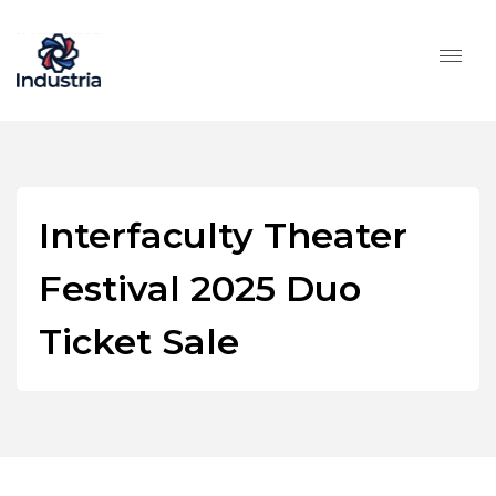
Interfaculty Theater
Festival 2025 Duo
Ticket Sale