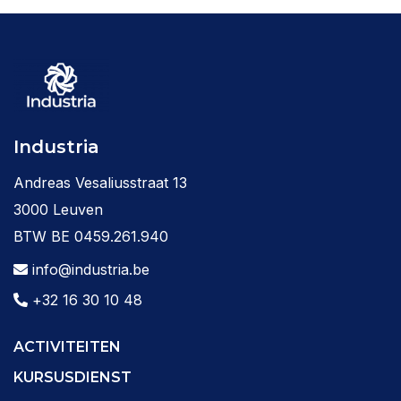
Industria
Andreas Vesaliusstraat 13
3000 Leuven
BTW BE 0459.261.940
info@industria.be
+32 16 30 10 48
ACTIVITEITEN
KURSUSDIENST