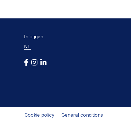
Inloggen
NL
Cookie policy
General conditions