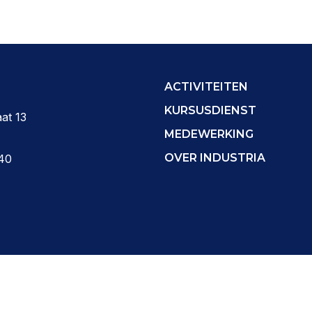
ACTIVITEITEN
KURSUSDIENST
at 13
MEDEWERKING
OVER INDUSTRIA
40