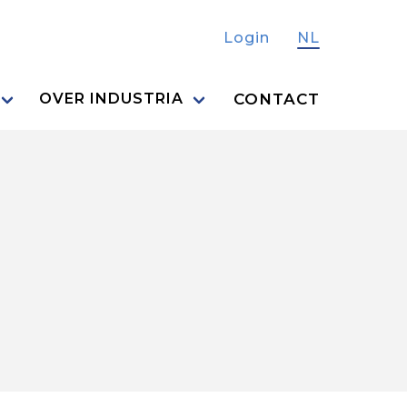
Login
NL
CONTACT
OVER INDUSTRIA