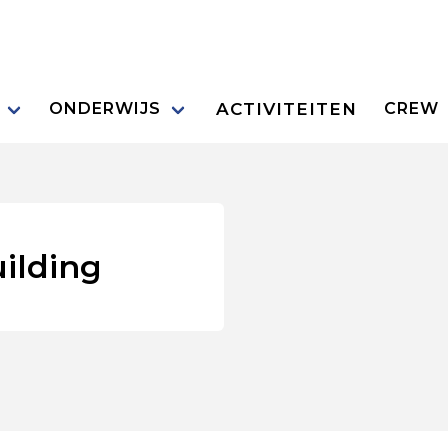
ACTIVITEITEN
ONDERWIJS
CREW
ilding