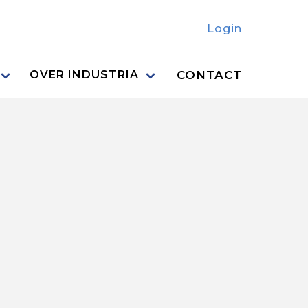
Login
CONTACT
OVER INDUSTRIA