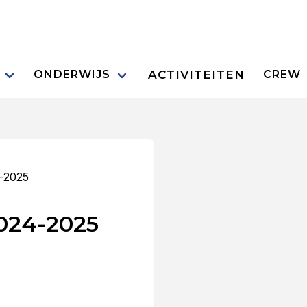
ACTIVITEITEN
ONDERWIJS
CREW
4-2025
2024-2025