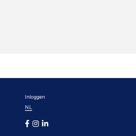
Inloggen
NL