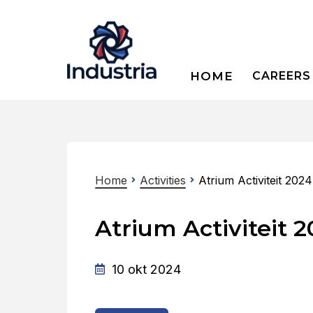
HOME
CAREERS
Home
Activities
Atrium Activiteit 202
Atrium Activiteit 
10 okt 2024