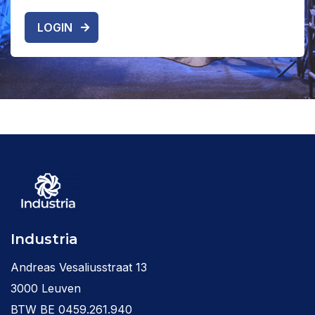
LOGIN
Industria
Andreas Vesaliusstraat 13
3000 Leuven
BTW BE 0459.261.940