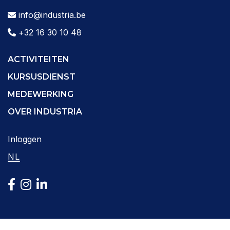
info@industria.be
+32 16 30 10 48
ACTIVITEITEN
KURSUSDIENST
MEDEWERKING
OVER INDUSTRIA
Inloggen
NL