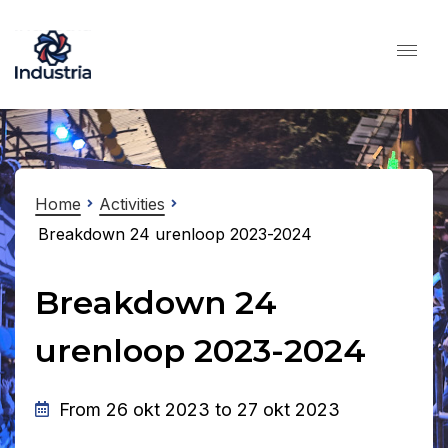
Home
Activities
Breakdown 24 urenloop 2023-2024
Breakdown 24
urenloop 2023-2024
From 26 okt 2023 to 27 okt 2023