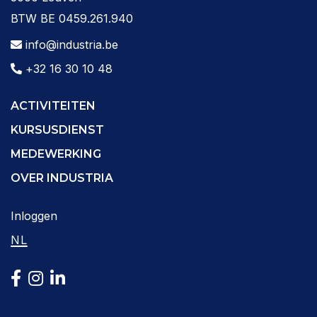
BTW BE 0459.261.940
info@industria.be
+32 16 30 10 48
ACTIVITEITEN
KURSUSDIENST
MEDEWERKING
OVER INDUSTRIA
Inloggen
NL