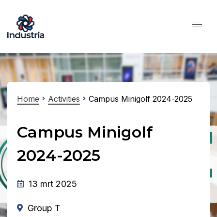
Home
Activities
Campus Minigolf 2024-2025
Campus Minigolf
2024-2025
13 mrt 2025
Group T