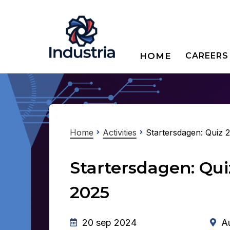
HOME
CAREERS
Home
Activities
Startersdagen: Quiz 
Startersdagen: Qui
2025
20 sep 2024
Au