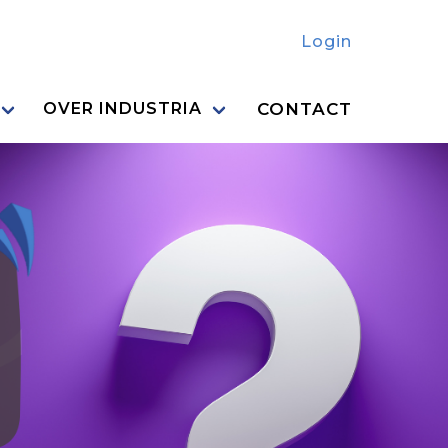
Login
CONTACT
OVER INDUSTRIA