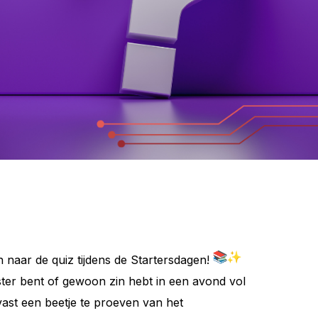
 naar de quiz tijdens de Startersdagen!
ster bent of gewoon zin hebt in een avond vol
vast een beetje te proeven van het