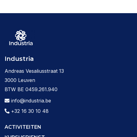
Industria
Andreas Vesaliusstraat 13
3000 Leuven
BTW BE 0459.261.940
info@industria.be
+32 16 30 10 48
ACTIVITEITEN