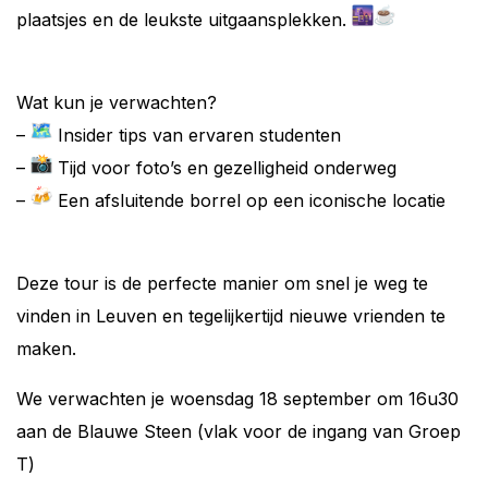
plaatsjes en de leukste uitgaansplekken.
Wat kun je verwachten?
–
Insider tips van ervaren studenten
–
Tijd voor foto’s en gezelligheid onderweg
–
Een afsluitende borrel op een iconische locatie
Deze tour is de perfecte manier om snel je weg te
vinden in Leuven en tegelijkertijd nieuwe vrienden te
maken.
We verwachten je woensdag 18 september om 16u30
aan de Blauwe Steen (vlak voor de ingang van Groep
T)