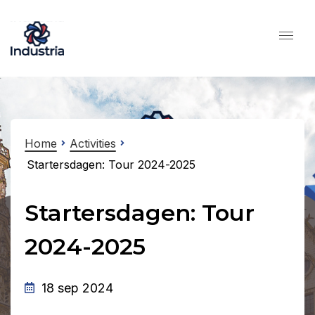
Home
Activities
Startersdagen: Tour 2024-2025
Startersdagen: Tour
2024-2025
18 sep 2024