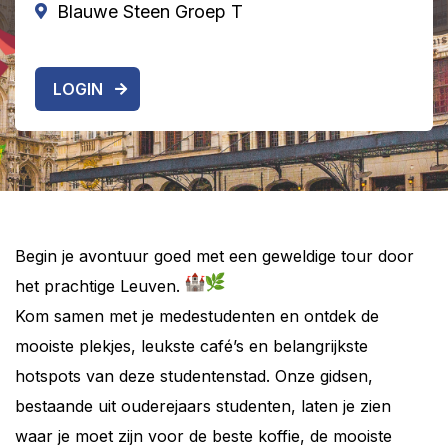
Blauwe Steen Groep T
LOGIN
Begin je avontuur goed met een geweldige tour door
het prachtige Leuven.
Kom samen met je medestudenten en ontdek de
mooiste plekjes, leukste café’s en belangrijkste
hotspots van deze studentenstad. Onze gidsen,
bestaande uit ouderejaars studenten, laten je zien
waar je moet zijn voor de beste koffie, de mooiste