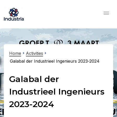
Home
Activities
Galabal der Industrieel Ingenieurs 2023-2024
Galabal der
Industrieel Ingenieurs
2023-2024