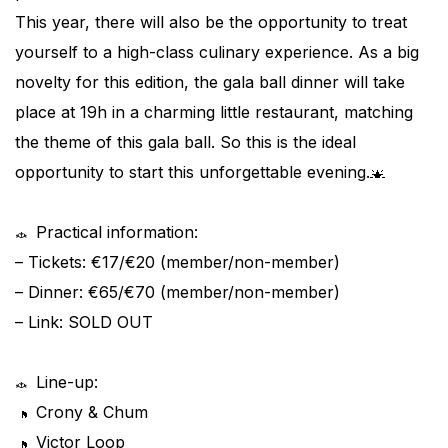
This year, there will also be the opportunity to treat
yourself to a high-class culinary experience. As a big
novelty for this edition, the gala ball dinner will take
place at 19h in a charming little restaurant, matching
the theme of this gala ball. So this is the ideal
opportunity to start this unforgettable evening.
Practical information:
– Tickets: €17/€20 (member/non-member)
– Dinner: €65/€70 (member/non-member)
– Link: SOLD OUT
Line-up:
Crony & Chum
Victor Loop