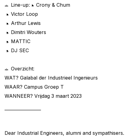
Line-up:
Crony & Chum
Victor Loop
Arthur Lewis
Dimitri Wouters
MATTIC
DJ SEC
Overzicht:
WAT? Galabal der Industrieel Ingenieurs
WAAR? Campus Groep T
WANNEER? Vrijdag 3 maart 2023
———————–
Dear Industrial Engineers, alumni and sympathisers.