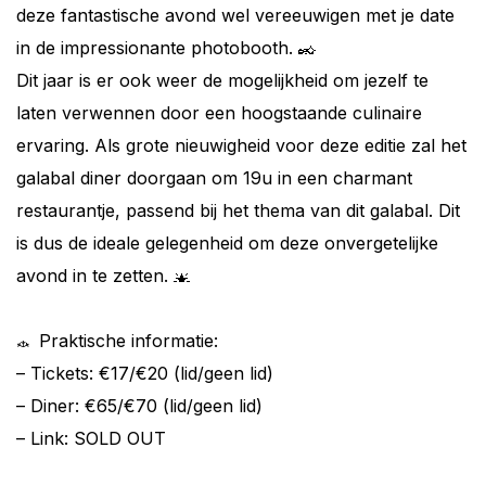
deze fantastische avond wel vereeuwigen met je date
in de impressionante photobooth.
Dit jaar is er ook weer de mogelijkheid om jezelf te
laten verwennen door een hoogstaande culinaire
ervaring. Als grote nieuwigheid voor deze editie zal het
galabal diner doorgaan om 19u in een charmant
restaurantje, passend bij het thema van dit galabal. Dit
is dus de ideale gelegenheid om deze onvergetelijke
avond in te zetten.
Praktische informatie:
– Tickets: €17/€20 (lid/geen lid)
– Diner: €65/€70 (lid/geen lid)
– Link: SOLD OUT