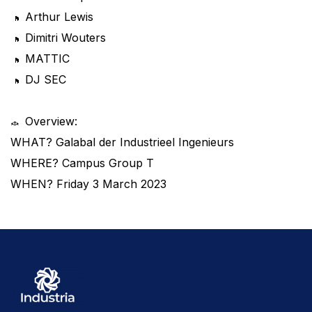
Arthur Lewis
Dimitri Wouters
MATTIC
DJ SEC
Overview:
WHAT? Galabal der Industrieel Ingenieurs
WHERE? Campus Group T
WHEN? Friday 3 March 2023