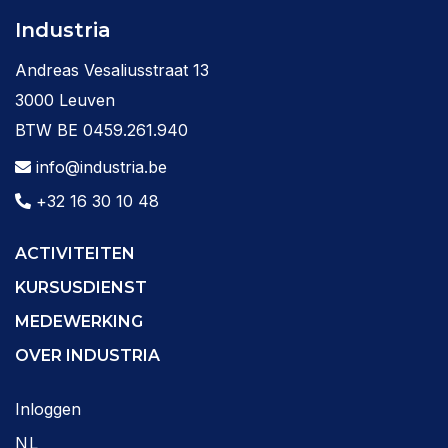
Industria
Andreas Vesaliusstraat 13
3000 Leuven
BTW BE 0459.261.940
info@industria.be
+32 16 30 10 48
ACTIVITEITEN
KURSUSDIENST
MEDEWERKING
OVER INDUSTRIA
Inloggen
NL