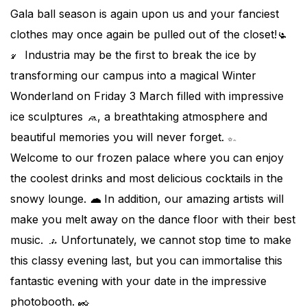
Gala ball season is again upon us and your fanciest
clothes may once again be pulled out of the closet!
Industria may be the first to break the ice by
transforming our campus into a magical Winter
Wonderland on Friday 3 March filled with impressive
ice sculptures
, a breathtaking atmosphere and
beautiful memories you will never forget.
Welcome to our frozen palace where you can enjoy
the coolest drinks and most delicious cocktails in the
snowy lounge.
In addition, our amazing artists will
make you melt away on the dance floor with their best
music.
Unfortunately, we cannot stop time to make
this classy evening last, but you can immortalise this
fantastic evening with your date in the impressive
photobooth.