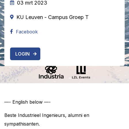
03 mrt 2023
KU Leuven - Campus Groep T
Facebook
LOGIN
—- English below —-
Beste Industrieel Ingenieurs, alumni en
sympathisanten.