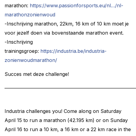
marathon:
https://www.passionforsports.eu/nl…/nl-
marathonzonienwoud
-Inschrijving marathon, 22km, 16 km of 10 km moet je
voor jezelf doen via bovenstaande marathon event.
-Inschrijving
trainingsgroep:
https://industria.be/industria-
zonienwoudmarathon/
Succes met deze challenge!
———————————————————————————
Industria challenges you! Come along on Saturday
April 15 to run a marathon (42.195 km) or on Sunday
April 16 to run a 10 km, a 16 km or a 22 km race in the