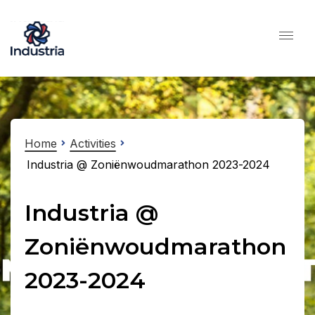
Home
Activities
Industria @ Zoniënwoudmarathon 2023-2024
Industria @
Zoniënwoudmarathon
2023-2024