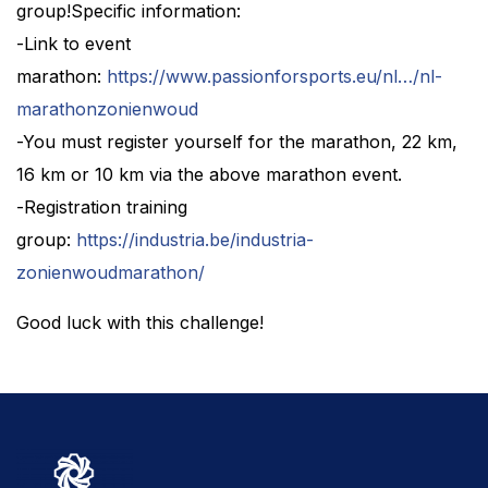
group!Specific information:
-Link to event
marathon:
https://www.passionforsports.eu/nl…/nl-
marathonzonienwoud
-You must register yourself for the marathon, 22 km,
16 km or 10 km via the above marathon event.
-Registration training
group:
https://industria.be/industria-
zonienwoudmarathon/
Good luck with this challenge!