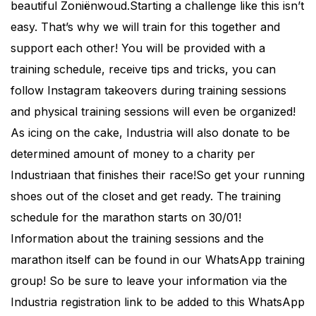
beautiful Zoniënwoud.Starting a challenge like this isn’t
easy. That’s why we will train for this together and
support each other! You will be provided with a
training schedule, receive tips and tricks, you can
follow Instagram takeovers during training sessions
and physical training sessions will even be organized!
As icing on the cake, Industria will also donate to be
determined amount of money to a charity per
Industriaan that finishes their race!So get your running
shoes out of the closet and get ready. The training
schedule for the marathon starts on 30/01!
Information about the training sessions and the
marathon itself can be found in our WhatsApp training
group! So be sure to leave your information via the
Industria registration link to be added to this WhatsApp