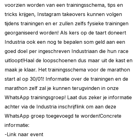
voorzien worden van een trainingsschema, tips en
tricks krijgen, Instagram takeovers kunnen volgen
tijdens trainingen en er zullen zelfs fysieke trainingen
georganiseerd worden! Als kers op de taart doneert
Industria ook een nog te bepalen som geld aan een
goed doel per ingeschreven Industriaan die hun race
uitloopt!Haal de loopschoenen dus maar uit de kast en
maak je klaar. Het trainingsschema voor de marathon
start al op 30/01! Informatie over de trainingen en de
marathon zelf zal je kunnen terugvinden in onze
WhatsApp trainingsgroep! Laat dus zeker je informatie
achter via de Industria inschrijflink om aan deze
WhatsApp groep toegevoegd te worden!Concrete
informatie:
-Link naar event