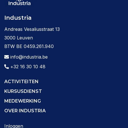
Industria
Andreas Vesaliusstraat 13
3000 Leuven
BTW BE 0459.261.940
info@industria.be
+32 16 30 10 48
ACTIVITEITEN
KURSUSDIENST
MEDEWERKING
OVER INDUSTRIA
Inloggen