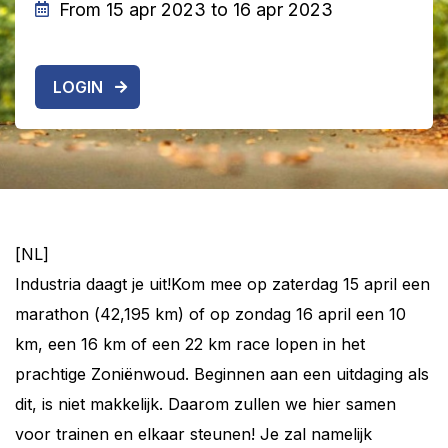
From 15 apr 2023 to 16 apr 2023
LOGIN
[NL]
Industria daagt je uit!Kom mee op zaterdag 15 april een
marathon (42,195 km) of op zondag 16 april een 10
km, een 16 km of een 22 km race lopen in het
prachtige Zoniënwoud. Beginnen aan een uitdaging als
dit, is niet makkelijk. Daarom zullen we hier samen
voor trainen en elkaar steunen! Je zal namelijk