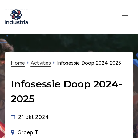
Home
Activities
Infosessie Doop 2024-2025
Infosessie Doop 2024-
2025
21 okt 2024
Groep T