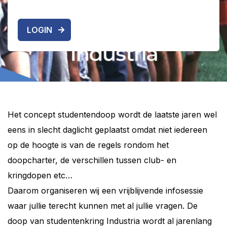
LOGIN
Het concept studentendoop wordt de laatste jaren wel
eens in slecht daglicht geplaatst omdat niet iedereen
op de hoogte is van de regels rondom het
doopcharter, de verschillen tussen club- en
kringdopen etc…
Daarom organiseren wij een vrijblijvende infosessie
waar jullie terecht kunnen met al jullie vragen. De
doop van studentenkring Industria wordt al jarenlang