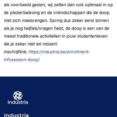
als voorbeeld gezien, wij zetten dan ook optimaal in op
de plezierbeleving en de vriendschappen die de doop
met zich meebrengen. Spring dus zeker eens binnen
als je nog twijfels/vragen hebt, de doop is een van de
meest traditionele activiteiten in jouw studentenleven
die je zeker niet wil missen!
inschrijflink:
https://industria.be/enrollment-
infosession-doop/
Industria