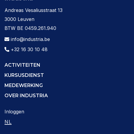
Andreas Vesaliusstraat 13
3000 Leuven
BTW BE 0459.261.940
info@industria.be
+32 16 30 10 48
ACTIVITEITEN
KURSUSDIENST
MEDEWERKING
OVER INDUSTRIA
Inloggen
NL