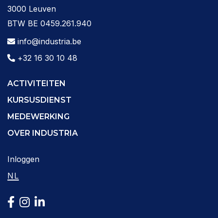
3000 Leuven
BTW BE 0459.261.940
info@industria.be
+32 16 30 10 48
ACTIVITEITEN
KURSUSDIENST
MEDEWERKING
OVER INDUSTRIA
Inloggen
NL