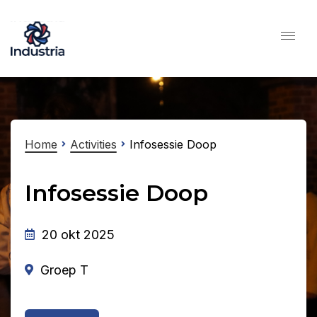
Home
Activities
Infosessie Doop
Infosessie Doop
20 okt 2025
Groep T