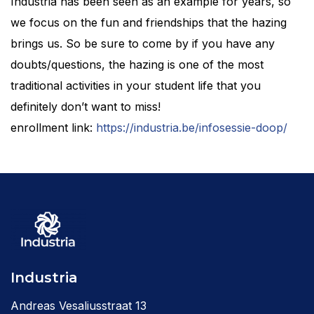
Industria has been seen as an example for years, so
we focus on the fun and friendships that the hazing
brings us. So be sure to come by if you have any
doubts/questions, the hazing is one of the most
traditional activities in your student life that you
definitely don’t want to miss!
enrollment link:
https://industria.be/infosessie-doop/
Industria
Andreas Vesaliusstraat 13