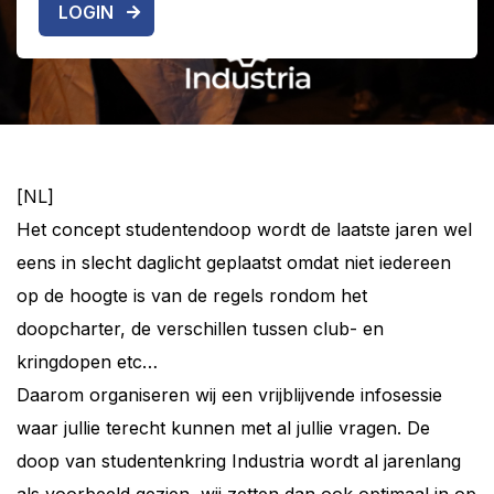
LOGIN
[NL]
Het concept studentendoop wordt de laatste jaren wel
eens in slecht daglicht geplaatst omdat niet iedereen
op de hoogte is van de regels rondom het
doopcharter, de verschillen tussen club- en
kringdopen etc…
Daarom organiseren wij een vrijblijvende infosessie
waar jullie terecht kunnen met al jullie vragen. De
doop van studentenkring Industria wordt al jarenlang