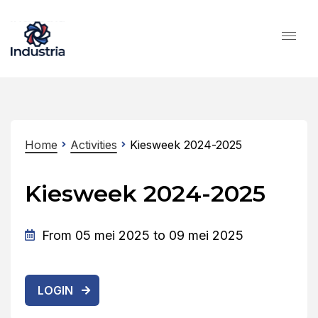
Home
Activities
Kiesweek 2024-2025
Kiesweek 2024-2025
From 05 mei 2025 to 09 mei 2025
LOGIN