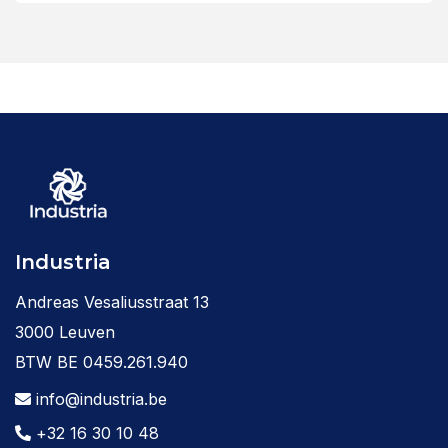
Industria
Andreas Vesaliusstraat 13
3000 Leuven
BTW BE 0459.261.940
info@industria.be
+32 16 30 10 48