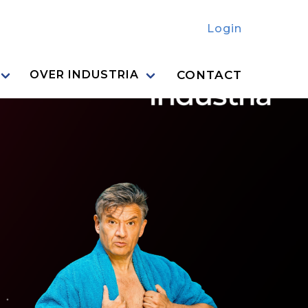
Login
CONTACT
OVER INDUSTRIA