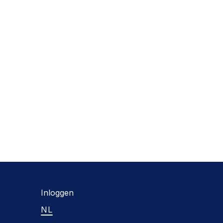
Inloggen
NL