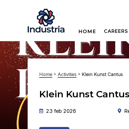
HOME
CAREERS
Home
Activities
Klein Kunst Cantus
Klein Kunst Cantu
23 feb 2026
R