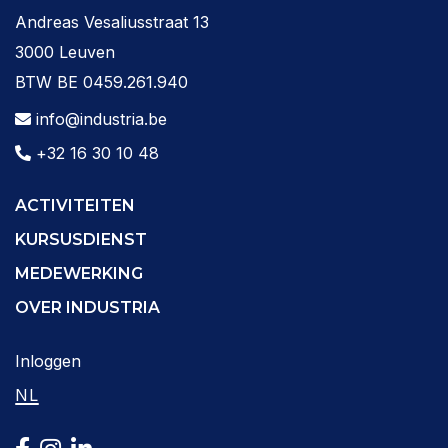
Andreas Vesaliusstraat 13
3000 Leuven
BTW BE 0459.261.940
info@industria.be
+32 16 30 10 48
ACTIVITEITEN
KURSUSDIENST
MEDEWERKING
OVER INDUSTRIA
Inloggen
NL