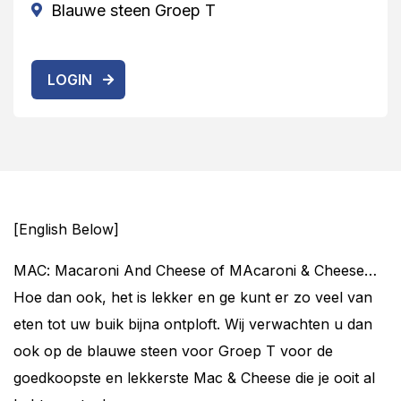
Blauwe steen Groep T
LOGIN
[English Below]
MAC: Macaroni And Cheese of MAcaroni & Cheese…
Hoe dan ook, het is lekker en ge kunt er zo veel van
eten tot uw buik bijna ontploft. Wij verwachten u dan
ook op de blauwe steen voor Groep T voor de
goedkoopste en lekkerste Mac & Cheese die je ooit al