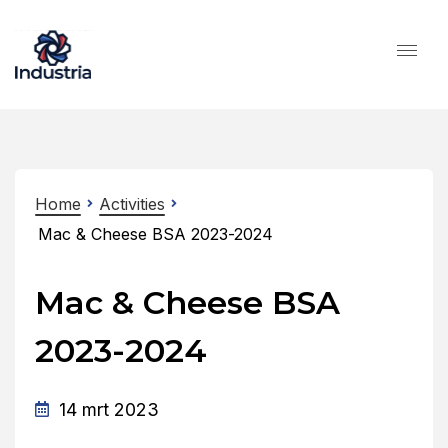
Home
Activities
Mac & Cheese BSA 2023-2024
Mac & Cheese BSA
2023-2024
14 mrt 2023