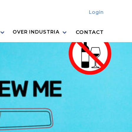
Login
CONTACT
OVER INDUSTRIA