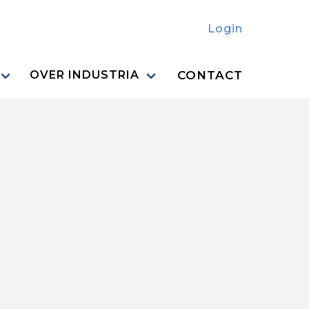
Login
CONTACT
OVER INDUSTRIA