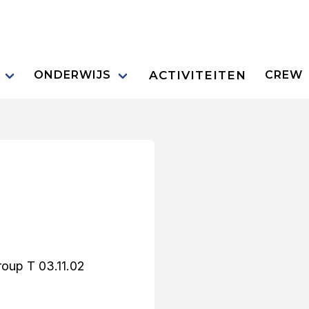
ACTIVITEITEN
ONDERWIJS
CREW
roup T 03.11.02