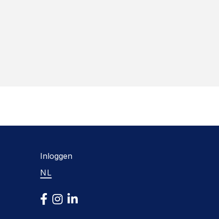
Inloggen
NL