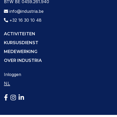
BTW BE 0459.261.940
info@industria.be
+32 16 30 10 48
ACTIVITEITEN
KURSUSDIENST
MEDEWERKING
OVER INDUSTRIA
Inloggen
NL