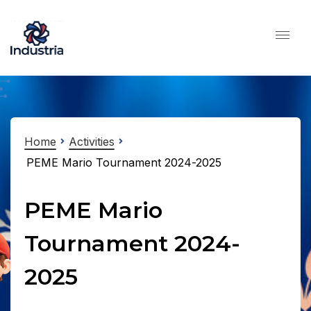
Home
Activities
PEME Mario Tournament 2024-2025
PEME Mario
Tournament 2024-
2025