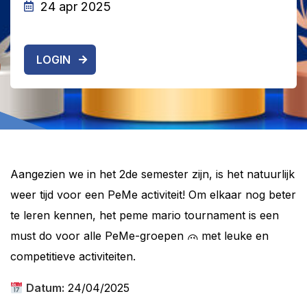
24 apr 2025
LOGIN
Aangezien we in het 2de semester zijn, is het natuurlijk
weer tijd voor een PeMe activiteit! Om elkaar nog beter
te leren kennen, het peme mario tournament is een
must do voor alle PeMe-groepen
met leuke en
competitieve activiteiten.
Datum:
24/04/2025