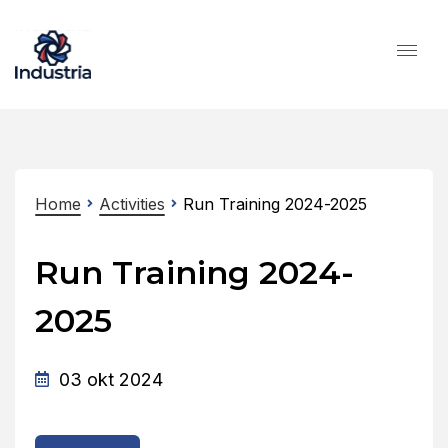
Home
Activities
Run Training 2024-2025
Run Training 2024-
2025
03 okt 2024