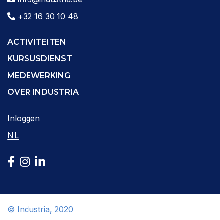
+32 16 30 10 48
ACTIVITEITEN
KURSUSDIENST
MEDEWERKING
OVER INDUSTRIA
Inloggen
NL
© Industria, 2020